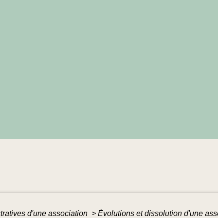
tratives d'une association
>
Évolutions et dissolution d'une as