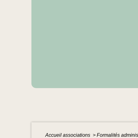
Accueil associations
>
Formalités adminis