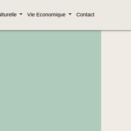
lturelle
Vie Economique
Contact