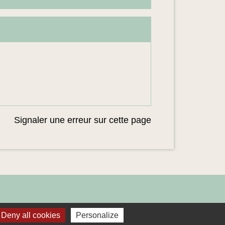
Signaler une erreur sur cette page
Deny all cookies
Personalize