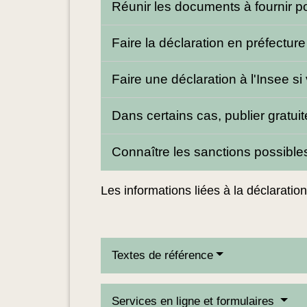
Réunir les documents à fournir po
Faire la déclaration en préfectur
Faire une déclaration à l'Insee 
Dans certains cas, publier gratuit
Connaître les sanctions possibl
Les informations liées à la déclaration
Textes de référence
Services en ligne et formulaires