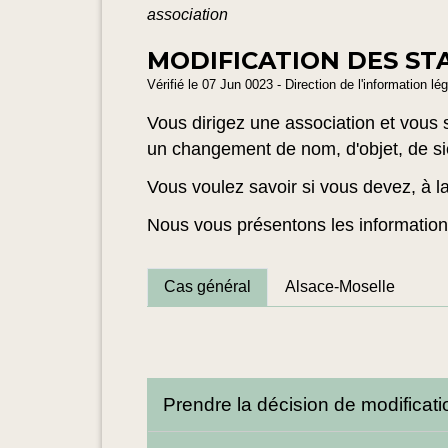
association
MODIFICATION DES ST
Vérifié le 07 Jun 0023 - Direction de l'information lé
Vous dirigez une association et vous 
un changement de nom, d'objet, de si
Vous voulez savoir si vous devez, à la 
Nous vous présentons les information
Cas général
Alsace-Moselle
Prendre la décision de modificat