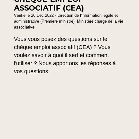
ASSOCIATIF (CEA)
Vérifié le 26 Dec 2022 - Direction de l'information légale et
administrative (Première ministre), Ministère chargé de la vie
associative
Vous vous posez des questions sur le
chèque emploi associatif (CEA) ? Vous
voulez savoir à quoi il sert et comment
l'utiliser ? Nous apportons les réponses à
vos questions.