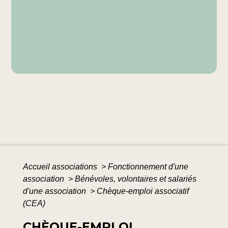
Accueil associations
>
Fonctionnement d'une
association
>
Bénévoles, volontaires et salariés
d'une association
>
Chèque-emploi associatif
(CEA)
CHÈQUE-EMPLOI