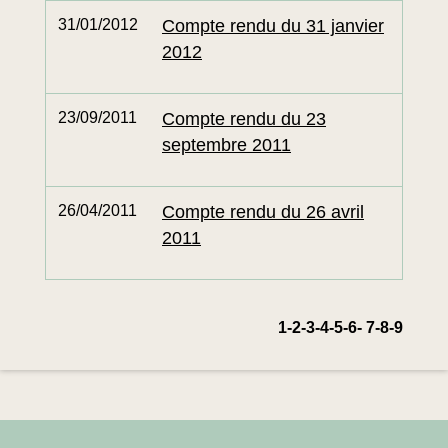
31/01/2012
Compte rendu du 31 janvier
2012
23/09/2011
Compte rendu du 23
septembre 2011
26/04/2011
Compte rendu du 26 avril
2011
1
-2
-3
-4
-5
-6
-
7
-8
-9