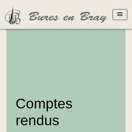
menu
Comptes
rendus