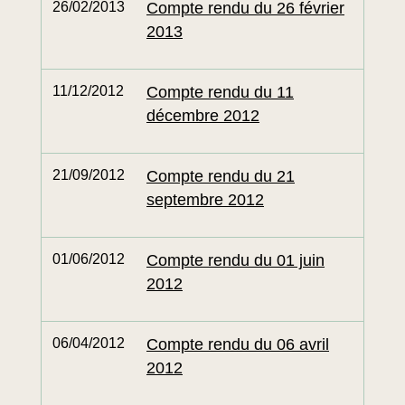
26/02/2013
Compte rendu du 26 février
2013
11/12/2012
Compte rendu du 11
décembre 2012
21/09/2012
Compte rendu du 21
septembre 2012
01/06/2012
Compte rendu du 01 juin
2012
06/04/2012
Compte rendu du 06 avril
2012